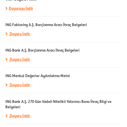
Duyuruyu İndir
ING Faktoring A.Ş. Borçlanma Aracı İhraç Belgeleri
Duyuru İndir
ING Bank A.Ş. Borçlanma Aracı İhraç Belgeleri
Duyuru İndir
ING Menkul Değerler Aydınlatma Metni
Duyuru İndir
ING Bank A.Ş. 270 Gün Vadeli Nitelikli Yatırımcı Bono İhraç Bilgi ve
Belgeleri
Duyuru İndir