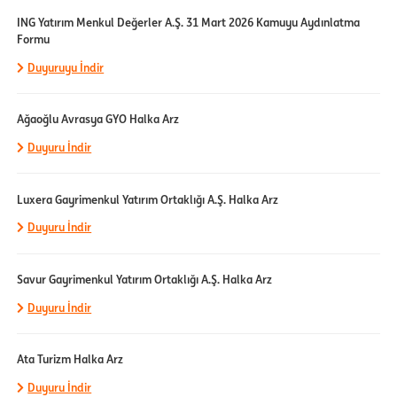
ING Yatırım Menkul Değerler A.Ş. 31 Mart 2026 Kamuyu Aydınlatma
Formu
Duyuruyu İndir
Ağaoğlu Avrasya GYO Halka Arz
Duyuru İndir
Luxera Gayrimenkul Yatırım Ortaklığı A.Ş. Halka Arz
Duyuru İndir
Savur Gayrimenkul Yatırım Ortaklığı A.Ş. Halka Arz
Duyuru İndir
Ata Turizm Halka Arz
Duyuru İndir