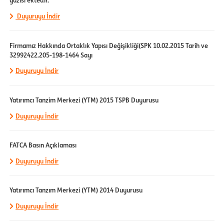
yazısı ektedir.
Duyuruyu İndir
Firmamız Hakkında Ortaklık Yapısı Değişikliği(SPK 10.02.2015 Tarih ve
32992422.205-198-1464 Sayı
Duyuruyu İndir
Yatırımcı Tanzim Merkezi (YTM) 2015 TSPB Duyurusu
Duyuruyu İndir
FATCA Basın Açıklaması
Duyuruyu İndir
Yatırımcı Tanzım Merkezi (YTM) 2014 Duyurusu
Duyuruyu İndir