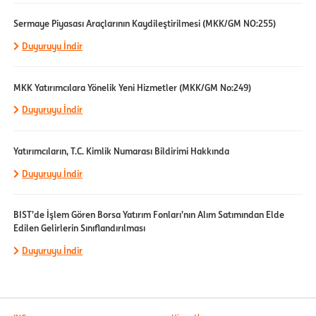
Sermaye Piyasası Araçlarının Kaydileştirilmesi (MKK/GM NO:255)
Duyuruyu İndir
MKK Yatırımcılara Yönelik Yeni Hizmetler (MKK/GM No:249)
Duyuruyu İndir
Yatırımcıların, T.C. Kimlik Numarası Bildirimi Hakkında
Duyuruyu İndir
BIST’de İşlem Gören Borsa Yatırım Fonları’nın Alım Satımından Elde
Edilen Gelirlerin Sınıflandırılması
Duyuruyu İndir